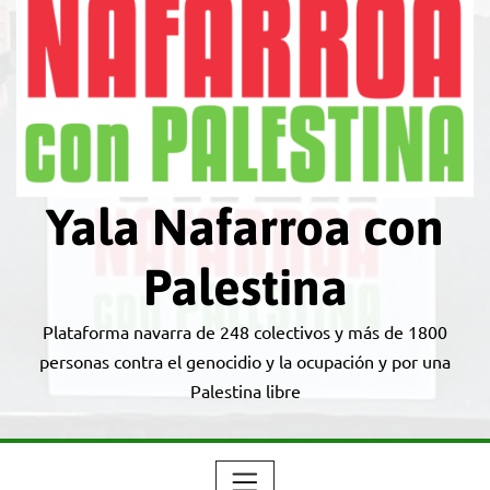
Yala Nafarroa con
Palestina
Plataforma navarra de 248 colectivos y más de 1800
personas contra el genocidio y la ocupación y por una
Palestina libre