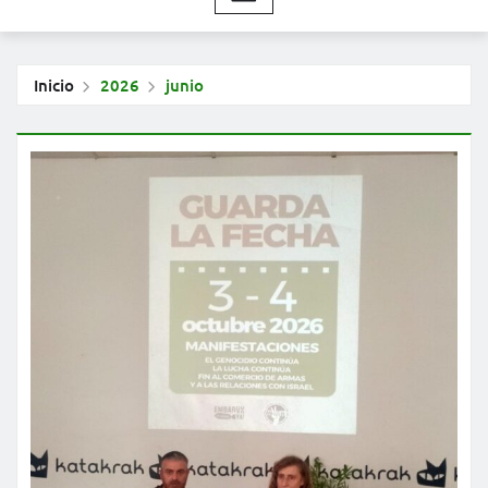
Inicio
2026
junio