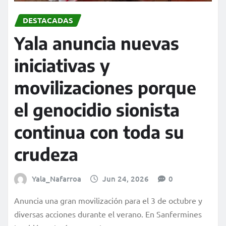
DESTACADAS
Yala anuncia nuevas
iniciativas y
movilizaciones porque
el genocidio sionista
continua con toda su
crudeza
Yala_Nafarroa
Jun 24, 2026
0
Anuncia una gran movilización para el 3 de octubre y
diversas acciones durante el verano. En Sanfermines