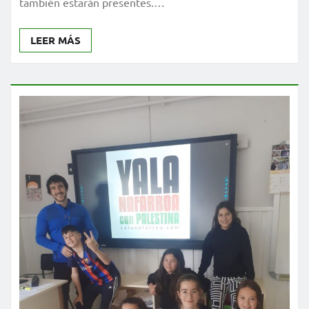
también estarán presentes.…
LEER MÁS