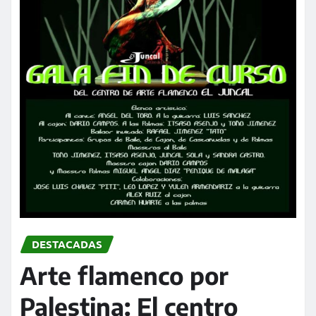
DESTACADAS
Arte flamenco por
Palestina: El centro