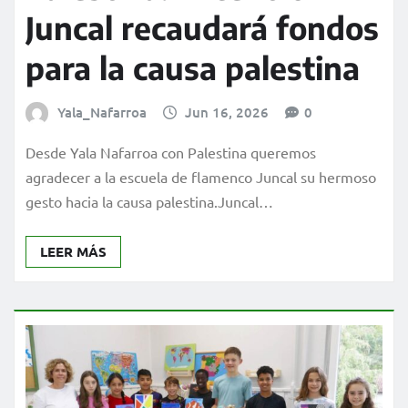
Juncal recaudará fondos
para la causa palestina
Yala_Nafarroa
Jun 16, 2026
0
Desde Yala Nafarroa con Palestina queremos
agradecer a la escuela de flamenco Juncal su hermoso
gesto hacia la causa palestina.Juncal…
LEER MÁS