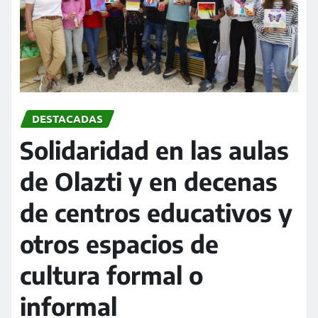
DESTACADAS
Solidaridad en las aulas
de Olazti y en decenas
de centros educativos y
otros espacios de
cultura formal o
informal