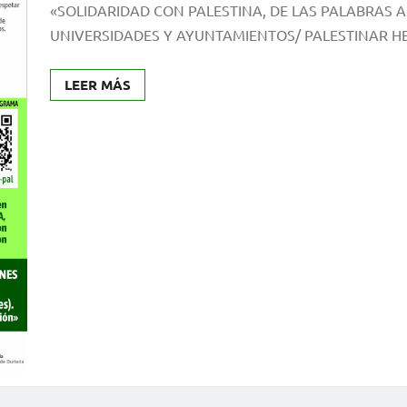
«SOLIDARIDAD CON PALESTINA, DE LAS PALABRAS A
UNIVERSIDADES Y AYUNTAMIENTOS/ PALESTINAR H
LEER MÁS