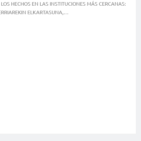
 LOS HECHOS EN LAS INSTITUCIONES MÁS CERCANAS:
ERRIAREKIN ELKARTASUNA,…