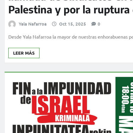
Palestina y por la ruptura 
Yala Nafarroa
Oct 15, 2025
0
Desde Yala Nafarroa la mayor de nuestras enhorabuenas por
LEER MÁS