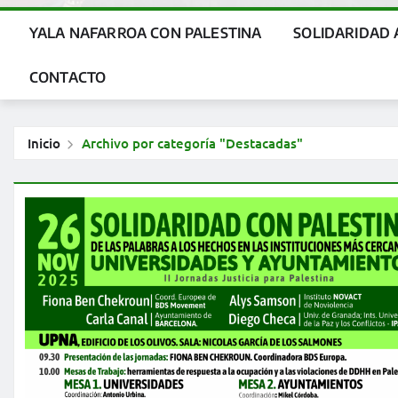
YALA NAFARROA CON PALESTINA
SOLIDARIDAD 
CONTACTO
Inicio
Archivo por categoría "Destacadas"