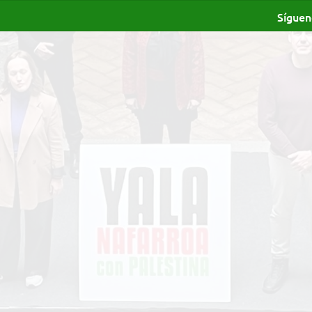
Síguen