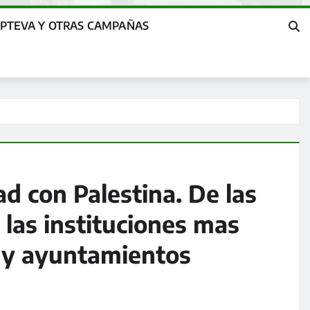
OPTEVA Y OTRAS CAMPAÑAS
ad con Palestina. De las
 las instituciones mas
s y ayuntamientos