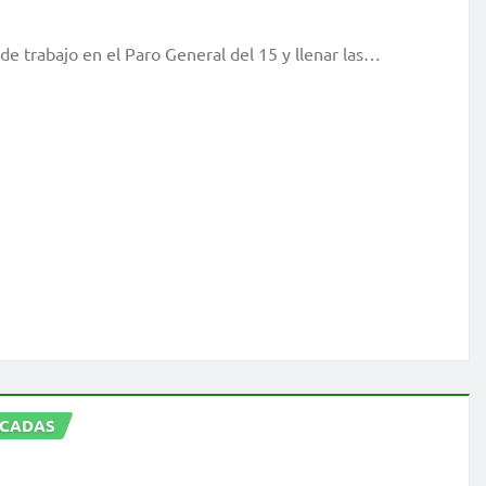
 de trabajo en el Paro General del 15 y llenar las…
ACADAS