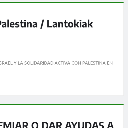
alestina / Lantokiak
RAEL Y LA SOLIDARIDAD ACTIVA CON PALESTINA EN
EMIAR O DAR AYUDAS A