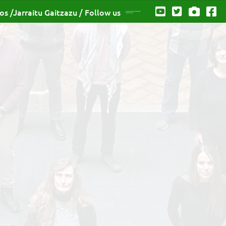
os /Jarraitu Gaitzazu / Follow us