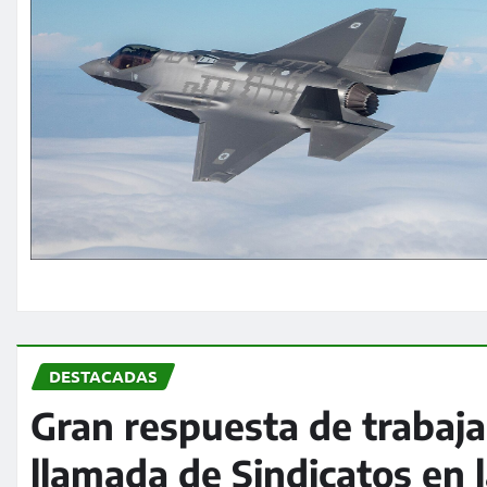
DESTACADAS
Gran respuesta de trabajad
llamada de Sindicatos en 