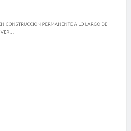
 EN CONSTRUCCIÓN PERMANENTE A LO LARGO DE
A VER…