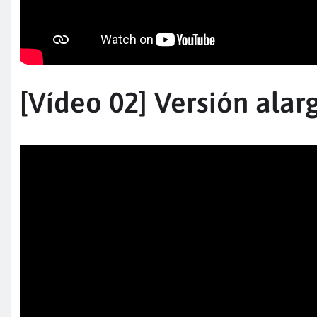
[Vídeo 02] Versión alar