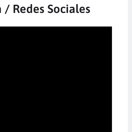
a / Redes Sociales