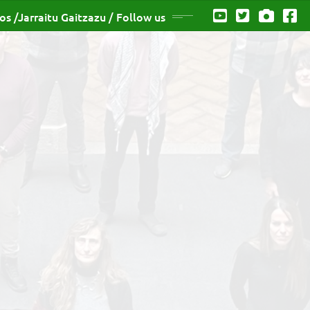
os /Jarraitu Gaitzazu / Follow us