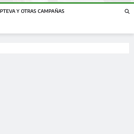
OPTEVA Y OTRAS CAMPAÑAS