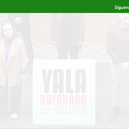
Síguen