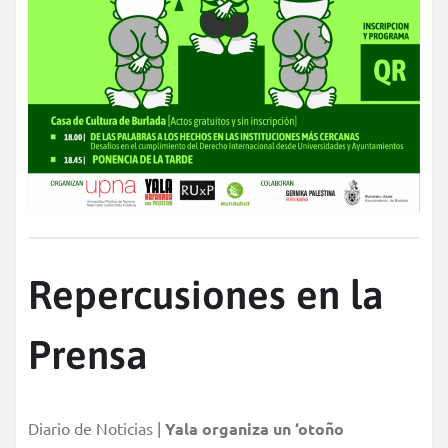
Repercusiones en la
Prensa
Diario de Noticias |
Yala organiza un ‘otoño