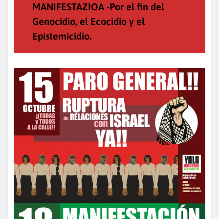
MANIFESTAZIOA -Por el fin del
Genocidio, el Ecocidio y el
Epistemicidio.