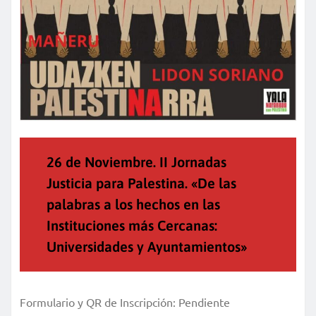
26 de Noviembre. II Jornadas
Justicia para Palestina. «De las
palabras a los hechos en las
Instituciones más Cercanas:
Universidades y Ayuntamientos»
Formulario y QR de Inscripción: Pendiente