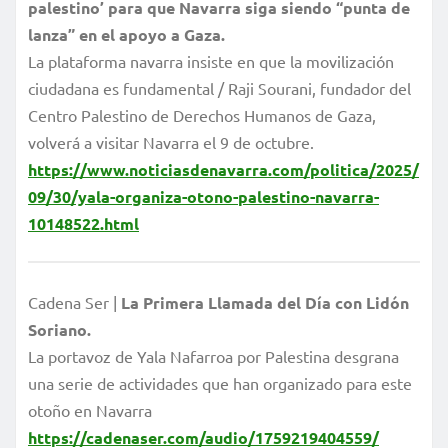
palestino’ para que Navarra siga siendo “punta de
lanza” en el apoyo a Gaza.
La plataforma navarra insiste en que la movilización
ciudadana es fundamental / Raji Sourani, fundador del
Centro Palestino de Derechos Humanos de Gaza,
volverá a visitar Navarra el 9 de octubre.
https://www.noticiasdenavarra.com/politica/2025/
09/30/yala-organiza-otono-palestino-navarra-
10148522.html
Cadena Ser |
La Primera Llamada del Día con Lidón
Soriano.
La portavoz de Yala Nafarroa por Palestina desgrana
una serie de actividades que han organizado para este
otoño en Navarra
https://cadenaser.com/audio/1759219404559/