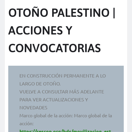
OTOÑO PALESTINO |
ACCIONES Y
CONVOCATORIAS
EN CONSTRUCCIÓN PERMANENTE A LO
LARGO DE OTOÑO.
VUELVE A CONSULTAR MÁS ADELANTE
PARA VER ACTUALIZACIONES Y
NOVEDADES
Marco global de la acción: Marco global de la
acción:
https://rescop.org/bds/movilizacion_est