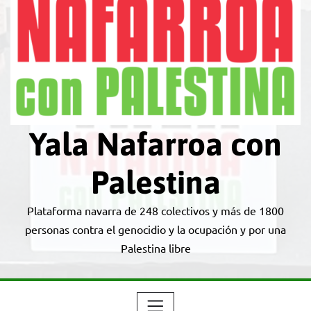
Yala Nafarroa con
Palestina
Plataforma navarra de 248 colectivos y más de 1800
personas contra el genocidio y la ocupación y por una
Palestina libre