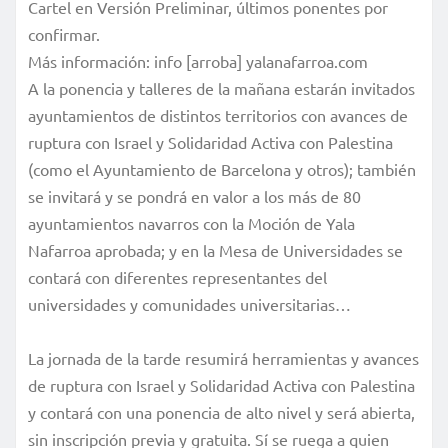
Cartel en Versión Preliminar, últimos ponentes por
confirmar.
Más información: info [arroba] yalanafarroa.com
A la ponencia y talleres de la mañana estarán invitados
ayuntamientos de distintos territorios con avances de
ruptura con Israel y Solidaridad Activa con Palestina
(como el Ayuntamiento de Barcelona y otros); también
se invitará y se pondrá en valor a los más de 80
ayuntamientos navarros con la Moción de Yala
Nafarroa aprobada; y en la Mesa de Universidades se
contará con diferentes representantes del
universidades y comunidades universitarias…
La jornada de la tarde resumirá herramientas y avances
de ruptura con Israel y Solidaridad Activa con Palestina
y contará con una ponencia de alto nivel y será abierta,
sin inscripción previa y gratuita. Sí se ruega a quien