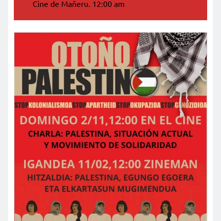
Cine de Mañeru. 12:00 am