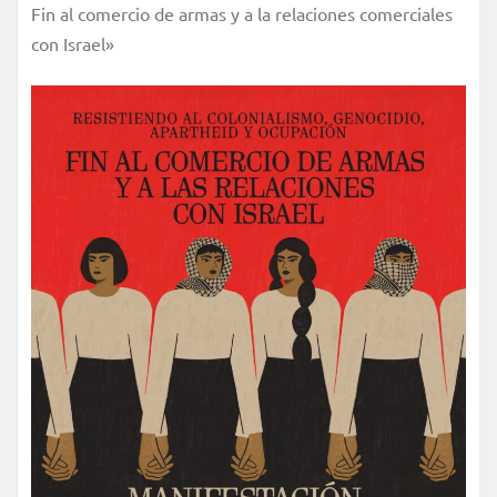
Fin al comercio de armas y a la relaciones comerciales
con Israel»