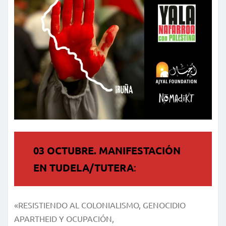
03 OCTUBRE. MANIFESTACIÓN
EN TUDELA/TUTERA
:
«RESISTIENDO AL COLONIALISMO, GENOCIDIO
APARTHEID Y OCUPACIÓN,