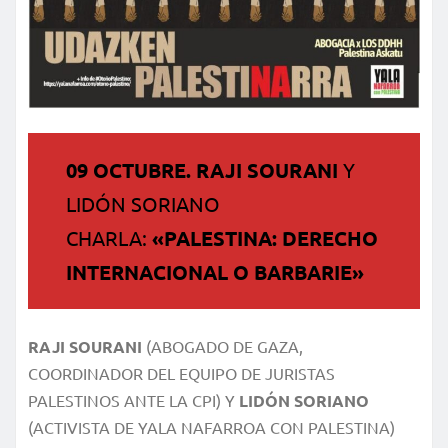
09 OCTUBRE. RAJI SOURANI
Y
LIDÓN SORIANO
CHARLA:
«PALESTINA: DERECHO
INTERNACIONAL O BARBARIE»
RAJI SOURANI
(ABOGADO DE GAZA,
COORDINADOR DEL EQUIPO DE JURISTAS
PALESTINOS ANTE LA CPI) Y
LIDÓN SORIANO
(ACTIVISTA DE YALA NAFARROA CON PALESTINA)