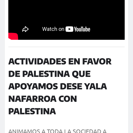
ACTIVIDADES EN FAVOR
DE PALESTINA QUE
APOYAMOS DESE YALA
NAFARROA CON
PALESTINA
ANIMAMOS A TODA LA SOCIEDAD A