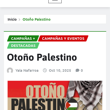
Inicio
Otoño Palestino
CAMPAÑAS +
CAMPAÑAS Y EVENTOS
DESTACADAS
Otoño Palestino
Yala Nafarroa
Oct 10, 2025
0