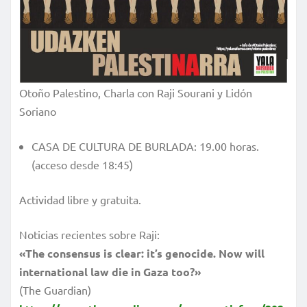
Otoño Palestino, Charla con Raji Sourani y Lidón
Soriano
CASA DE CULTURA DE BURLADA: 19.00 horas.
(acceso desde 18:45)
Actividad libre y gratuita.
Noticias recientes sobre Raji:
«The consensus is clear: it’s genocide. Now will
international law die in Gaza too?»
(The Guardian)