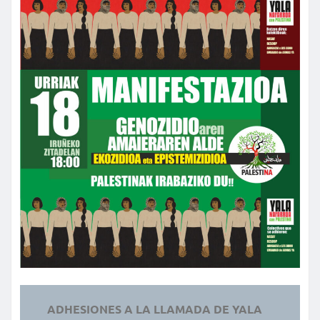
ADHESIONES A LA LLAMADA DE YALA