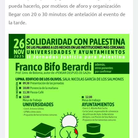
pueda hacerlo, por motivos de aforo y organización
llegar con 20 o 30 minutos de antelación al evento de
la tarde.