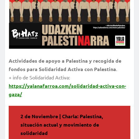
Actividades de apoyo a Palestina y recogida de
fondos para Solidaridad Activa con Palestina
.
+ info de Solidaridad Activa:
https://yalanafarroa.com/solidaridad-activa-con-
gaza/
2 de Noviembre | Charla: Palestina,
situación actual y movimiento de
solidaridad