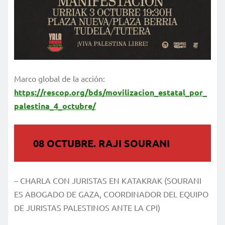
Marco global de la acción:
https://rescop.org/bds/movilizacion_estatal_por_
palestina_4_octubre/
08 OCTUBRE. RAJI SOURANI
– CHARLA CON JURISTAS EN KATAKRAK (SOURANI
ES ABOGADO DE GAZA, COORDINADOR DEL EQUIPO
DE JURISTAS PALESTINOS ANTE LA CPI)