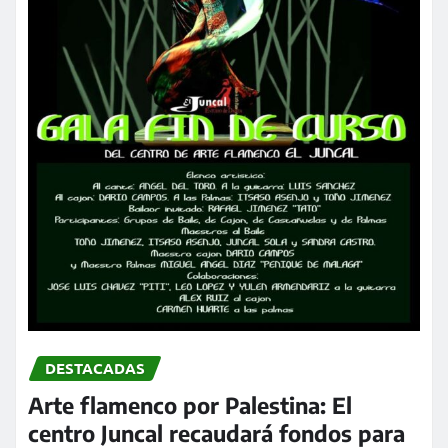
DESTACADAS
Arte flamenco por Palestina: El
centro Juncal recaudará fondos para