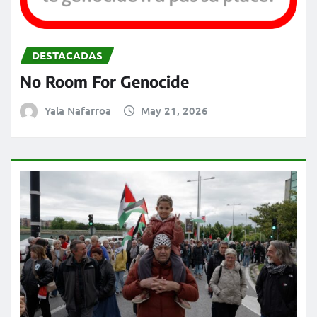
DESTACADAS
No Room For Genocide
Yala Nafarroa
May 21, 2026