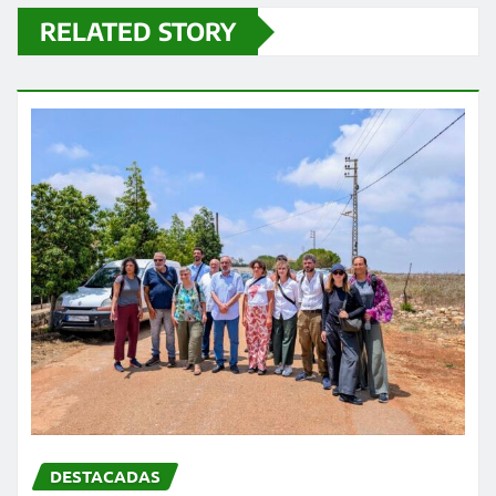
RELATED STORY
DESTACADAS