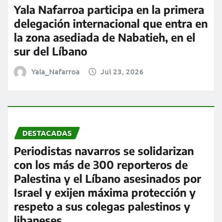
Yala Nafarroa participa en la primera
delegación internacional que entra en
la zona asediada de Nabatieh, en el
sur del Líbano
Yala_Nafarroa
Jul 23, 2026
DESTACADAS
Periodistas navarros se solidarizan
con los más de 300 reporteros de
Palestina y el Líbano asesinados por
Israel y exijen máxima protección y
respeto a sus colegas palestinos y
libaneses