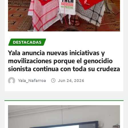
DESTACADAS
Yala anuncia nuevas iniciativas y
movilizaciones porque el genocidio
sionista continua con toda su crudeza
Yala_Nafarroa
Jun 24, 2026