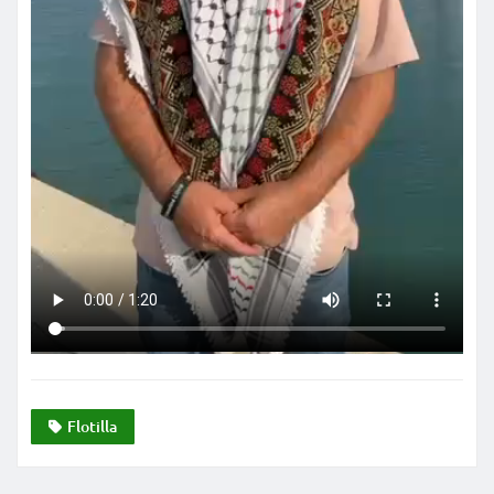
Flotilla