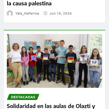
la causa palestina
Yala_Nafarroa
Jun 16, 2026
DESTACADAS
Solidaridad en las aulas de Olazti y