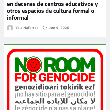
en decenas de centros educativos y
otros espacios de cultura formal o
informal
Yala Nafarroa
Jun 9, 2026