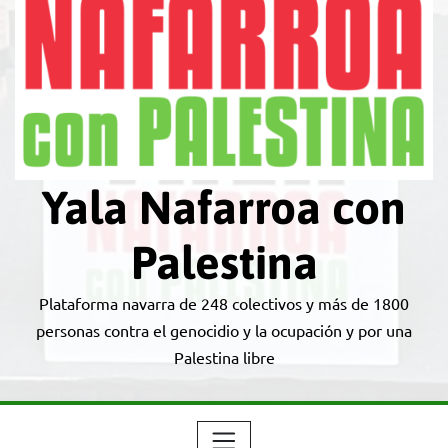
Yala Nafarroa con
Palestina
Plataforma navarra de 248 colectivos y más de 1800
personas contra el genocidio y la ocupación y por una
Palestina libre