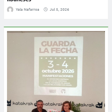
Yala Nafarroa
Jul 5, 2026