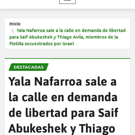
Inicio
Yala Nafarroa sale a la calle en demanda de libertad
para Saif Abukeshek y Thiago Avila, miembros de la
Flotilla secuestrados por Israel
DESTACADAS
Yala Nafarroa sale a
la calle en demanda
de libertad para Saif
Abukeshek y Thiago